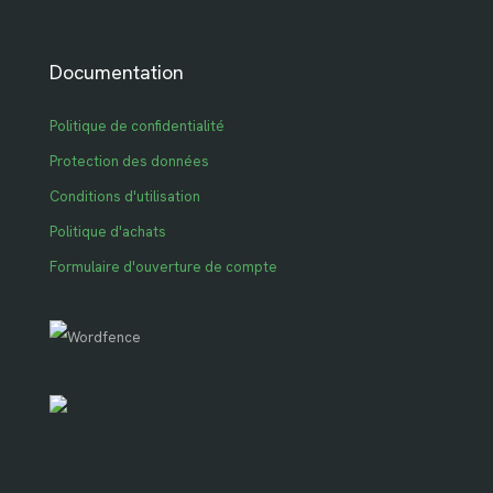
Documentation
Politique de confidentialité
Protection des données
Conditions d'utilisation
Politique d'achats
Formulaire d'ouverture de compte