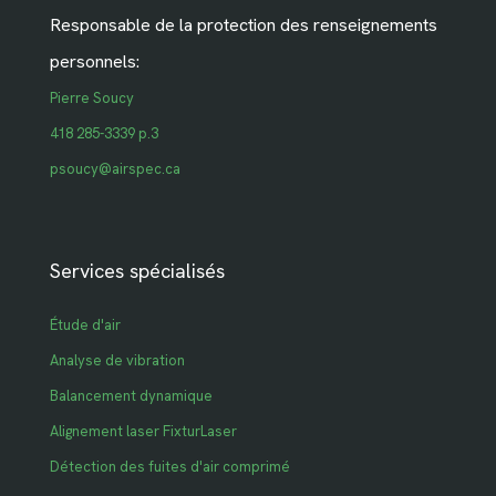
Responsable de la protection des renseignements
personnels:
Pierre Soucy
418 285-3339 p.3
psoucy@airspec.ca
Services spécialisés
Étude d'air
Analyse de vibration
Balancement dynamique
Alignement laser FixturLaser
Détection des fuites d'air comprimé