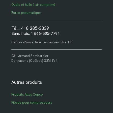
Outils et huile à air comprimé
Force pneumatique
Tél.: 418 285-3339
Sans frais: 1 866-385-7791
Heures d'ouverture: Lun. au ven. 8h à 17h
231, Armand Bombardier
Donnacona (Québec) G3M 1V4
Autres produits
Produits Atlas Copco
Pièces pour compresseurs