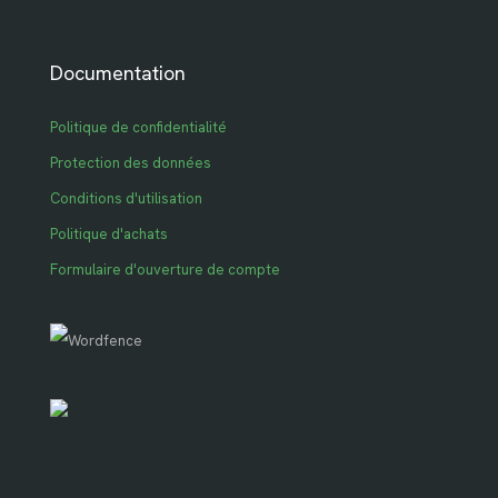
Documentation
Politique de confidentialité
Protection des données
Conditions d'utilisation
Politique d'achats
Formulaire d'ouverture de compte