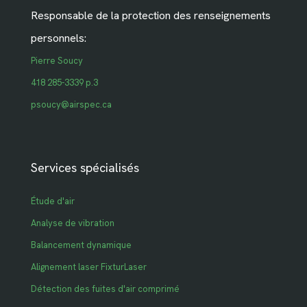
Responsable de la protection des renseignements
personnels:
Pierre Soucy
418 285-3339 p.3
psoucy@airspec.ca
Services spécialisés
Étude d'air
Analyse de vibration
Balancement dynamique
Alignement laser FixturLaser
Détection des fuites d'air comprimé