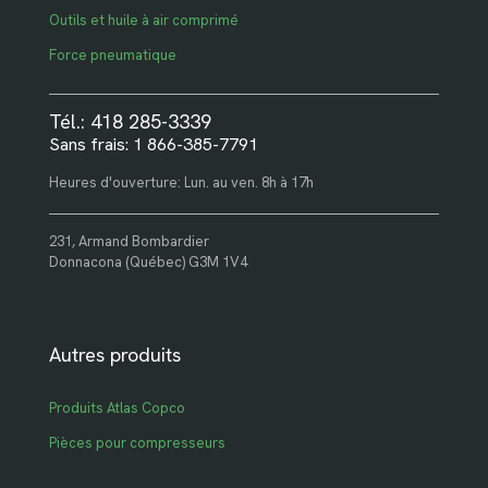
Outils et huile à air comprimé
Force pneumatique
Tél.: 418 285-3339
Sans frais: 1 866-385-7791
Heures d'ouverture: Lun. au ven. 8h à 17h
231, Armand Bombardier
Donnacona (Québec) G3M 1V4
Autres produits
Produits Atlas Copco
Pièces pour compresseurs