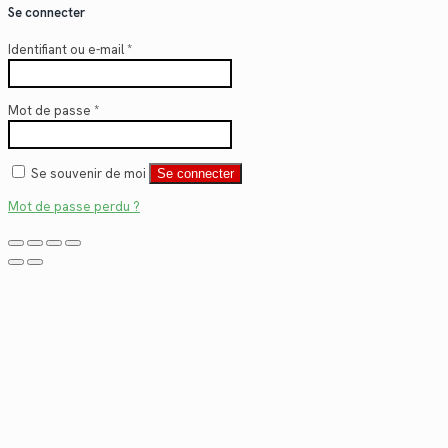
Se connecter
Identifiant ou e-mail
*
Mot de passe
*
Se souvenir de moi
Se connecter
Mot de passe perdu ?