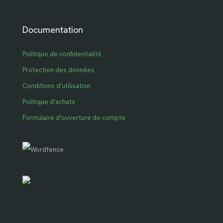
Documentation
Politique de confidentialité
Protection des données
Conditions d'utilisation
Politique d'achats
Formulaire d'ouverture de compte