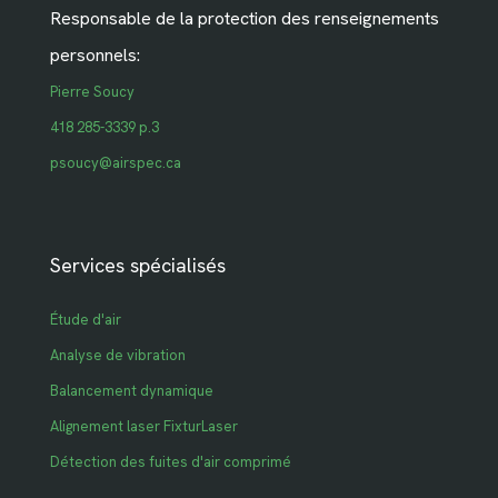
Responsable de la protection des renseignements
personnels:
Pierre Soucy
418 285-3339 p.3
psoucy@airspec.ca
Services spécialisés
Étude d'air
Analyse de vibration
Balancement dynamique
Alignement laser FixturLaser
Détection des fuites d'air comprimé