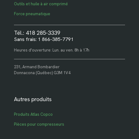
Outils et huile à air comprimé
Force pneumatique
Tél.: 418 285-3339
Sans frais: 1 866-385-7791
Heures d'ouverture: Lun. au ven. 8h à 17h
231, Armand Bombardier
Donnacona (Québec) G3M 1V4
Autres produits
Produits Atlas Copco
Pièces pour compresseurs