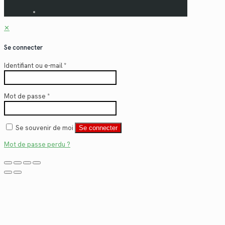
✕
Se connecter
Identifiant ou e-mail
*
Mot de passe
*
Se souvenir de moi
Se connecter
Mot de passe perdu ?