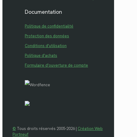
Documentation
Politique de confidentialité
Protection des données
Conditions d'utilisation
Politique d'achats
Formulaire d'ouverture de compte
©
Tous droits réservés 2005-2026 |
Création Web
Portneuf