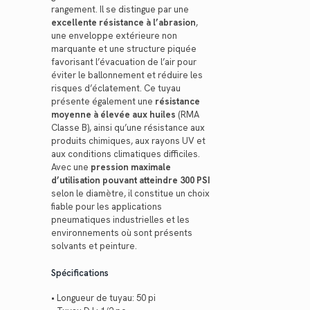
rangement. Il se distingue par une
excellente résistance à l’abrasion
,
une enveloppe extérieure non
marquante et une structure piquée
favorisant l’évacuation de l’air pour
éviter le ballonnement et réduire les
risques d’éclatement. Ce tuyau
présente également une
résistance
moyenne à élevée aux huiles
(RMA
Classe B), ainsi qu’une résistance aux
produits chimiques, aux rayons UV et
aux conditions climatiques difficiles.
Avec une
pression maximale
d’utilisation pouvant atteindre 300 PSI
selon le diamètre, il constitue un choix
fiable pour les applications
pneumatiques industrielles et les
environnements où sont présents
solvants et peinture.
Spécifications
• Longueur de tuyau: 50 pi