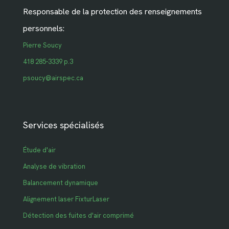
Responsable de la protection des renseignements
personnels:
Pierre Soucy
418 285-3339 p.3
psoucy@airspec.ca
Services spécialisés
Étude d'air
Analyse de vibration
Balancement dynamique
Alignement laser FixturLaser
Détection des fuites d'air comprimé