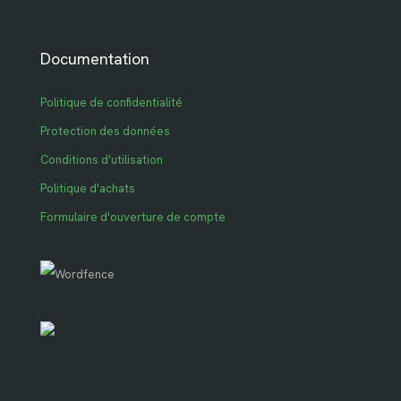
Documentation
Politique de confidentialité
Protection des données
Conditions d'utilisation
Politique d'achats
Formulaire d'ouverture de compte