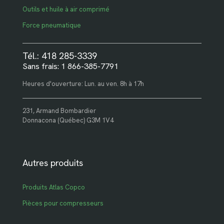
Outils et huile à air comprimé
Force pneumatique
Tél.: 418 285-3339
Sans frais: 1 866-385-7791
Heures d'ouverture: Lun. au ven. 8h à 17h
231, Armand Bombardier
Donnacona (Québec) G3M 1V4
Autres produits
Produits Atlas Copco
Pièces pour compresseurs