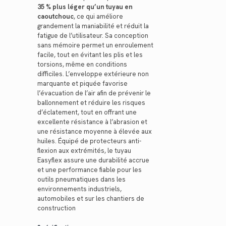
35 % plus léger qu’un tuyau en
caoutchouc
, ce qui améliore
grandement la maniabilité et réduit la
fatigue de l’utilisateur. Sa conception
sans mémoire permet un enroulement
facile, tout en évitant les plis et les
torsions, même en conditions
difficiles. L’enveloppe extérieure non
marquante et piquée favorise
l’évacuation de l’air afin de prévenir le
ballonnement et réduire les risques
d’éclatement, tout en offrant une
excellente résistance à l’abrasion et
une résistance moyenne à élevée aux
huiles. Équipé de protecteurs anti-
flexion aux extrémités, le tuyau
Easyflex assure une durabilité accrue
et une performance fiable pour les
outils pneumatiques dans les
environnements industriels,
automobiles et sur les chantiers de
construction