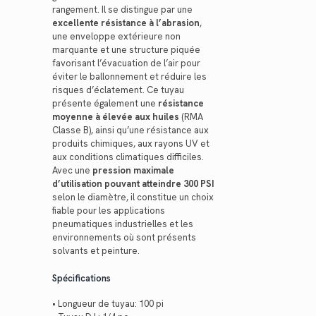
rangement. Il se distingue par une
excellente résistance à l’abrasion
,
une enveloppe extérieure non
marquante et une structure piquée
favorisant l’évacuation de l’air pour
éviter le ballonnement et réduire les
risques d’éclatement. Ce tuyau
présente également une
résistance
moyenne à élevée aux huiles
(RMA
Classe B), ainsi qu’une résistance aux
produits chimiques, aux rayons UV et
aux conditions climatiques difficiles.
Avec une
pression maximale
d’utilisation pouvant atteindre 300 PSI
selon le diamètre, il constitue un choix
fiable pour les applications
pneumatiques industrielles et les
environnements où sont présents
solvants et peinture.
Spécifications
• Longueur de tuyau: 100 pi