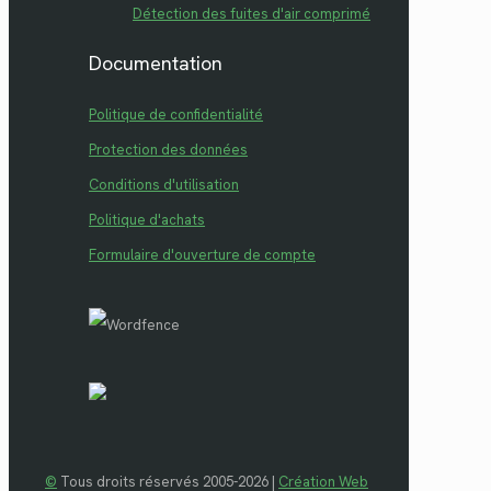
Détection des fuites d'air comprimé
Documentation
Politique de confidentialité
Protection des données
Conditions d'utilisation
Politique d'achats
Formulaire d'ouverture de compte
©
Tous droits réservés 2005-2026 |
Création Web