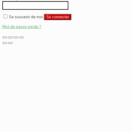
Se souvenir de moi
Se connecter
Mot de passe perdu ?