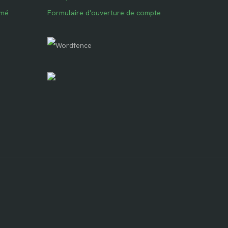
imé
Formulaire d'ouverture de compte