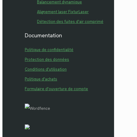
Balancement dynamique
Alignement laser FixturLaser
Détection des fuites d'air comprimé
Documentation
Politique de confidentialité
Protection des données
Conditions d'utilisation
Politique d'achats
Formulaire d'ouverture de compte