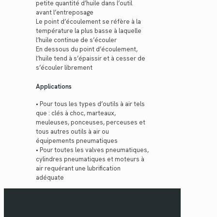
petite quantité d’huile dans l’outil
avant l’entreposage
Le point d’écoulement se réfère à la
température la plus basse à laquelle
l’huile continue de s’écouler
En dessous du point d’écoulement,
l’huile tend à s’épaissir et à cesser de
s’écouler librement
Applications
• Pour tous les types d’outils à air tels
que : clés à choc, marteaux,
meuleuses, ponceuses, perceuses et
tous autres outils à air ou
équipements pneumatiques
• Pour toutes les valves pneumatiques,
cylindres pneumatiques et moteurs à
air requérant une lubrification
adéquate