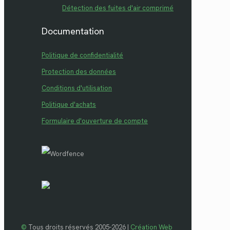
Détection des fuites d'air comprimé
Documentation
Politique de confidentialité
Protection des données
Conditions d'utilisation
Politique d'achats
Formulaire d'ouverture de compte
©
Tous droits réservés 2005-2026 |
Création Web