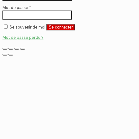
Mot de passe
*
Se souvenir de moi
Se connecter
Mot de passe perdu ?