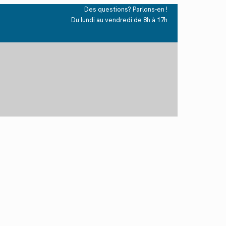
Des questions? Parlons-en !
Du lundi au vendredi de 8h à 17h