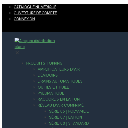
CATALOGUE NUMÉRIQUE
OUVERTURE DE COMPTE
CONNEXION
✕
PRODUITS TOPRING
AMPLIFICATEURS D’AIR
DÉVIDOIRS
DRAINS AUTOMATIQUES
OUTILS ET HUILE
PNEUMATIQUE
RACCORDS EN LAITON
RÉSEAU D’AIR COMPRIMÉ
SÉRIE 05 | POLYAMIDE
SÉRIE 07 | LAITON
SÉRIE 08 | STANDARD