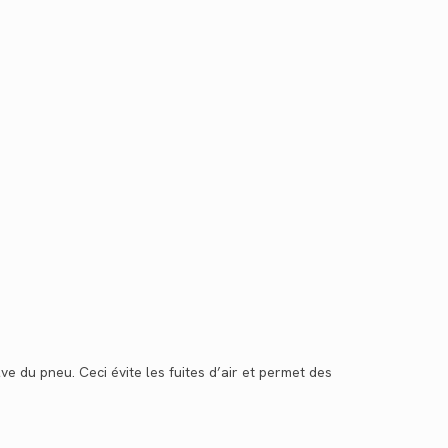
e du pneu. Ceci évite les fuites d’air et permet des