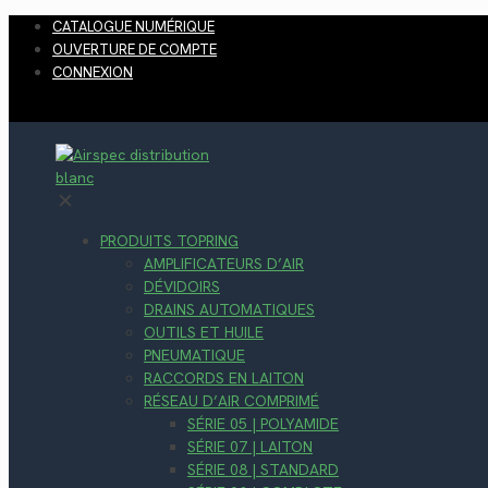
CATALOGUE NUMÉRIQUE
OUVERTURE DE COMPTE
CONNEXION
✕
PRODUITS TOPRING
AMPLIFICATEURS D’AIR
DÉVIDOIRS
DRAINS AUTOMATIQUES
OUTILS ET HUILE
PNEUMATIQUE
RACCORDS EN LAITON
RÉSEAU D’AIR COMPRIMÉ
SÉRIE 05 | POLYAMIDE
SÉRIE 07 | LAITON
SÉRIE 08 | STANDARD