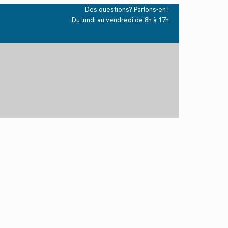
Des questions? Parlons-en !
Du lundi au vendredi de 8h à 17h