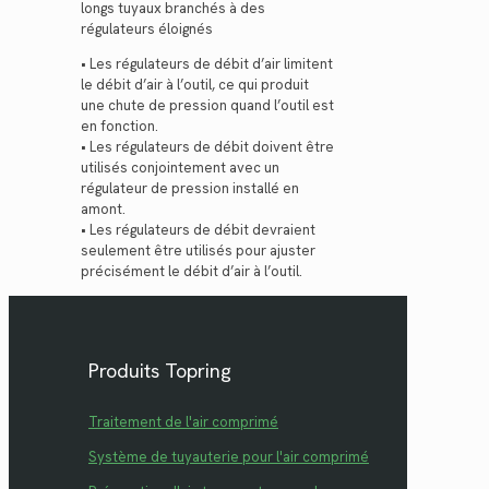
longs tuyaux branchés à des
régulateurs éloignés
• Les régulateurs de débit d’air limitent
le débit d’air à l’outil, ce qui produit
une chute de pression quand l’outil est
en fonction.
• Les régulateurs de débit doivent être
utilisés conjointement avec un
régulateur de pression installé en
amont.
• Les régulateurs de débit devraient
seulement être utilisés pour ajuster
précisément le débit d’air à l’outil.
Produits Topring
Traitement de l'air comprimé
Système de tuyauterie pour l'air comprimé