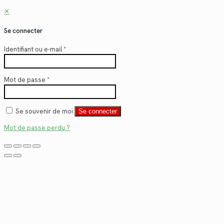
✕
Se connecter
Identifiant ou e-mail
*
Mot de passe
*
Se souvenir de moi
Se connecter
Mot de passe perdu ?