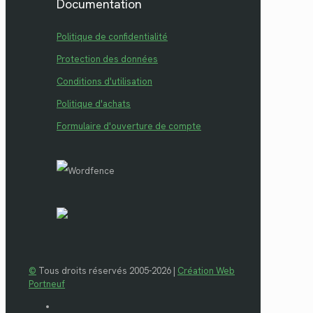
Documentation
Politique de confidentialité
Protection des données
Conditions d'utilisation
Politique d'achats
Formulaire d'ouverture de compte
©
Tous droits réservés 2005-2026 |
Création Web
Portneuf