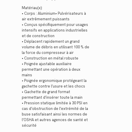
Matériau(x):
• Corps : Aluminium• Pulvérisateurs à
air extrêmement puissants
• Conçus spécifiquement pour usages
intensifs en applications industrielles
et de construction
• Déplacent rapidement un grand
volume de débris en utilisant 100 % de
la force du compresseur à air
• Construction en métal robuste
• Poignée ajustable auxiliaire
permettant une opération à deux
mains
• Poignée ergonomique protégeant la
gachette contre l’usure et les chocs
• Gachette de grand format
permettant d’insérer toute la main
• Pression statique limitée à 30 PSI en
cas d’obstruction de l’extrémité de la
buse satisfaisant ainsi les normes de
l’OSHA et autres agences de santé et
sécurité