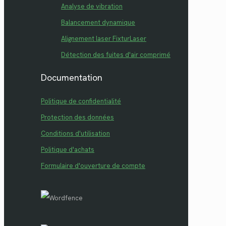
Analyse de vibration
Balancement dynamique
Alignement laser FixturLaser
Détection des fuites d'air comprimé
Documentation
Politique de confidentialité
Protection des données
Conditions d'utilisation
Politique d'achats
Formulaire d'ouverture de compte