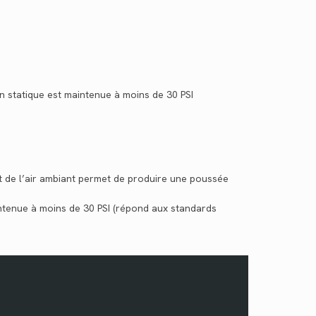
ion statique est maintenue à moins de 30 PSI
nt de l’air ambiant permet de produire une poussée
aintenue à moins de 30 PSI (répond aux standards