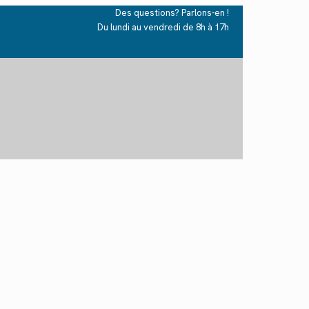
Des questions? Parlons-en !
Du lundi au vendredi de 8h à 17h