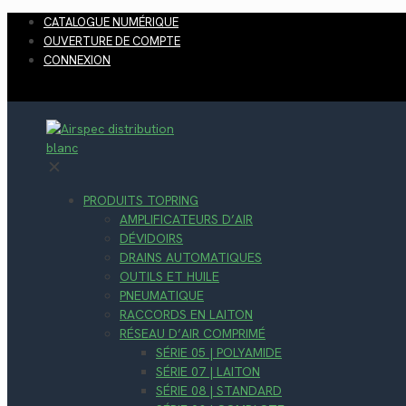
CATALOGUE NUMÉRIQUE
OUVERTURE DE COMPTE
CONNEXION
✕
PRODUITS TOPRING
AMPLIFICATEURS D’AIR
DÉVIDOIRS
DRAINS AUTOMATIQUES
OUTILS ET HUILE
PNEUMATIQUE
RACCORDS EN LAITON
RÉSEAU D’AIR COMPRIMÉ
SÉRIE 05 | POLYAMIDE
SÉRIE 07 | LAITON
SÉRIE 08 | STANDARD