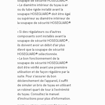
soupape de sécurité HOSEGUARD®.
• Le diamètre intérieur du tuyau à air
ou du tube rigide installé avant la
soupape HOSEGUARD® doit être égal
ou supérieur au diamètre intérieur de
la soupape de sécurité HOSEGUARD®
.
• Si des régulateurs ou d’autres
composants sont installés avant la
soupape de sécurité HOSEGUARD® ,
ils doivent avoir un débit d’air plus
élevé que la soupape de sécurité
HOSEGUARD® sélectionnée.
• Le bon fonctionnement de la
soupape de sécurité HOSEGUARD®
doit être vérifié avant une première
utilisation et de façon régulière par la
suite. Pour s’assurer du bon
déclenchement de l’appareil, il suffit
de simuler un bris de tuyau en utilisant
un robinet quart de tour à l’extrémité
du tuyau. Consultez le manuel
d’instructions pour plus d’information.