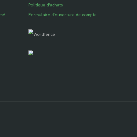
Politique d'achats
imé
Formulaire d'ouverture de compte