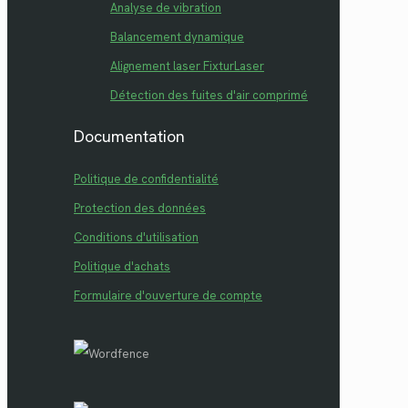
Analyse de vibration
Balancement dynamique
Alignement laser FixturLaser
Détection des fuites d'air comprimé
Documentation
Politique de confidentialité
Protection des données
Conditions d'utilisation
Politique d'achats
Formulaire d'ouverture de compte