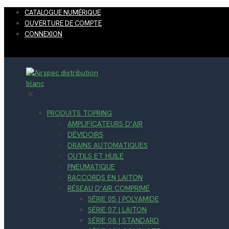
CATALOGUE NUMÉRIQUE
OUVERTURE DE COMPTE
CONNEXION
✕
PRODUITS TOPRING
AMPLIFICATEURS D’AIR
DÉVIDOIRS
DRAINS AUTOMATIQUES
OUTILS ET HUILE
PNEUMATIQUE
RACCORDS EN LAITON
RÉSEAU D’AIR COMPRIMÉ
SÉRIE 05 | POLYAMIDE
SÉRIE 07 | LAITON
SÉRIE 08 | STANDARD