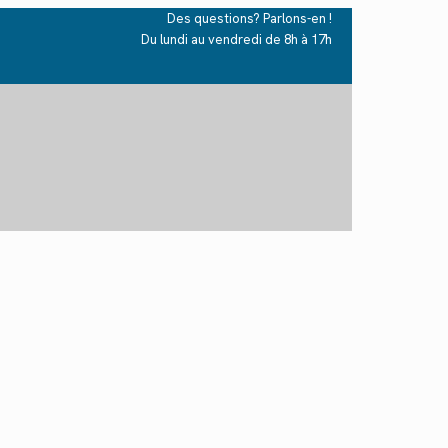
Des questions? Parlons-en !
Du lundi au vendredi de 8h à 17h