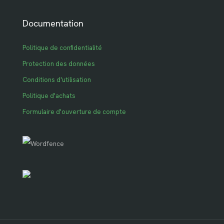
Documentation
Politique de confidentialité
Protection des données
Conditions d'utilisation
Politique d'achats
Formulaire d'ouverture de compte