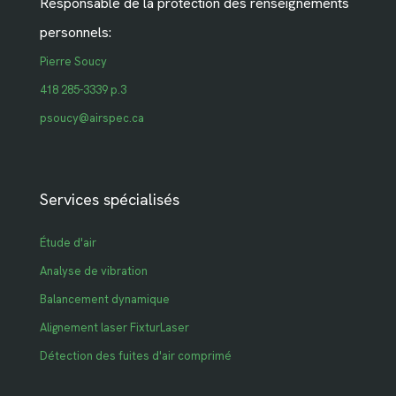
Responsable de la protection des renseignements
personnels:
Pierre Soucy
418 285-3339 p.3
psoucy@airspec.ca
Services spécialisés
Étude d'air
Analyse de vibration
Balancement dynamique
Alignement laser FixturLaser
Détection des fuites d'air comprimé