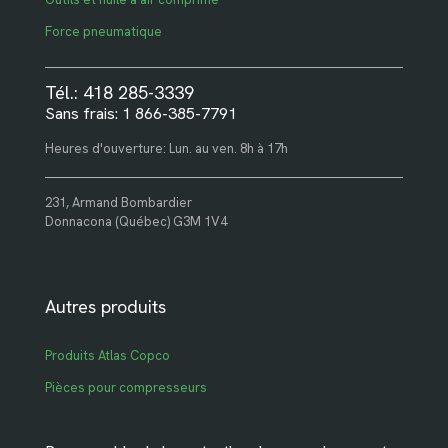
Force pneumatique
Tél.: 418 285-3339
Sans frais: 1 866-385-7791
Heures d'ouverture: Lun. au ven. 8h à 17h
231, Armand Bombardier
Donnacona (Québec) G3M 1V4
Autres produits
Produits Atlas Copco
Pièces pour compresseurs