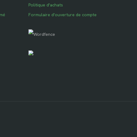
Politique d'achats
imé
Formulaire d'ouverture de compte