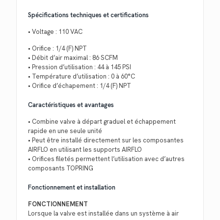
Spécifications techniques et certifications
• Voltage : 110 VAC
• Orifice : 1/4 (F) NPT
• Débit d’air maximal : 86 SCFM
• Pression d’utilisation : 44 à 145 PSI
• Température d’utilisation : 0 à 60°C
• Orifice d’échapement : 1/4 (F) NPT
Caractéristiques et avantages
• Combine valve à départ graduel et échappement
rapide en une seule unité
• Peut être installé directement sur les composantes
AIRFLO en utilisant les supports AIRFLO
• Orifices filetés permettent l’utilisation avec d’autres
composants TOPRING
Fonctionnement et installation
FONCTIONNEMENT
Lorsque la valve est installée dans un système à air