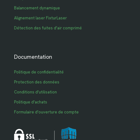
Balancement dynamique
Alignement laser FixturLaser
Détection des fuites d'air comprimé
Documentation
Politique de confidentialité
Protection des données
Conditions d'utilisation
Politique d'achats
Formulaire d'ouverture de compte