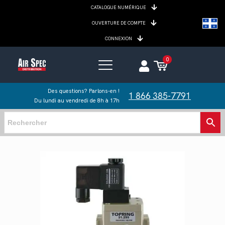
CATALOGUE NUMÉRIQUE
OUVERTURE DE COMPTE
CONNEXION
0
Des questions? Parlons-en !
1 866 385-7791
Du lundi au vendredi de 8h à 17h