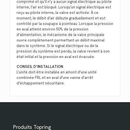
comprimé et qu’il n’y a aucun signal électrique au pilote
interne, l’air est bloqué. Lorsqu’un signal électrique est
reçu au pilote interne, la valve est activée. À ce
moment, le débit d’air débute graduellement et est
contrôlé par la soupape à pointeau. Lorsque la pression
en aval atteint environ 50% de la pression
d’alimentation, le mécanisme de la valve principale
ouvre complètement permettant un débit maximal
dans le système. Si le signal électrique ou de la
pression du système est perdu, la valve revient à son
état initial et la pression en aval est évacuée.
CONSEIL D’INSTALLATION
L’unité doit être installée en amont d’une unité
combinée FRL et en aval d’une vanne d’arrêt
d’échappement sécuritaire.
Produits Topring