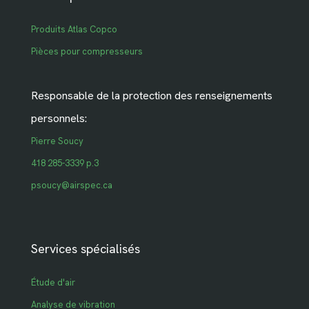
Produits Atlas Copco
Pièces pour compresseurs
Responsable de la protection des renseignements
personnels:
Pierre Soucy
418 285-3339 p.3
psoucy@airspec.ca
Services spécialisés
Étude d'air
Analyse de vibration