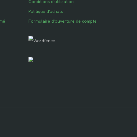
Conditions d'utilisation
Politique d'achats
imé
Formulaire d'ouverture de compte