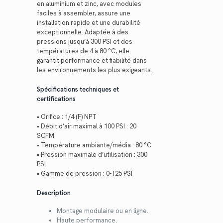
en aluminium et zinc, avec modules
faciles à assembler, assure une
installation rapide et une durabilité
exceptionnelle. Adaptée à des
pressions jusqu’à 300 PSI et des
températures de 4 à 80 °C, elle
garantit performance et fiabilité dans
les environnements les plus exigeants.
Spécifications techniques et
certifications
• Orifice : 1/4 (F) NPT
• Débit d’air maximal à 100 PSI : 20
SCFM
• Température ambiante/média : 80 °C
• Pression maximale d’utilisation : 300
PSI
• Gamme de pression : 0-125 PSI
Description
Montage modulaire ou en ligne.
Haute performance.