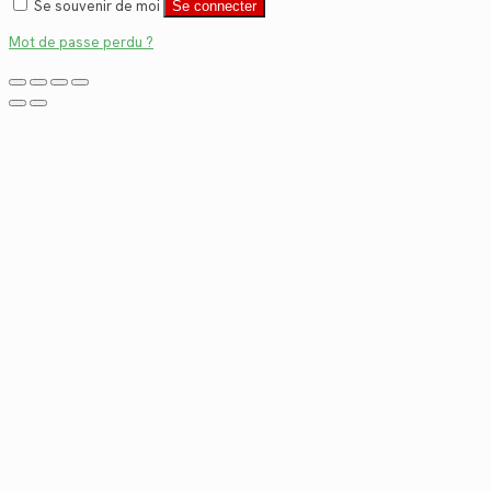
Se souvenir de moi
Se connecter
Mot de passe perdu ?