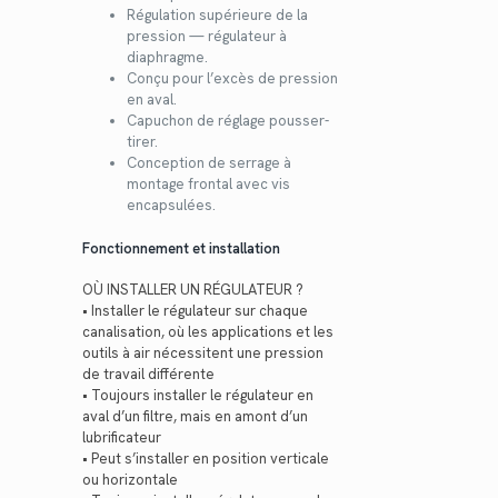
Régulation supérieure de la
pression — régulateur à
diaphragme.
Conçu pour l’excès de pression
en aval.
Capuchon de réglage pousser-
tirer.
Conception de serrage à
montage frontal avec vis
encapsulées.
Fonctionnement et installation
OÙ INSTALLER UN RÉGULATEUR ?
• Installer le régulateur sur chaque
canalisation, où les applications et les
outils à air nécessitent une pression
de travail différente
• Toujours installer le régulateur en
aval d’un filtre, mais en amont d’un
lubrificateur
• Peut s’installer en position verticale
ou horizontale