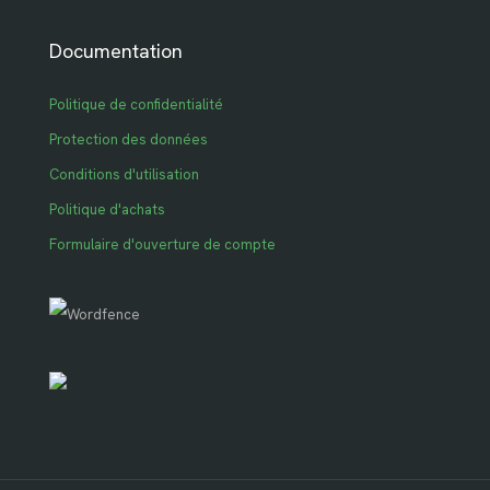
Documentation
Politique de confidentialité
Protection des données
Conditions d'utilisation
Politique d'achats
Formulaire d'ouverture de compte