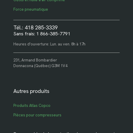
Force pneumatique
Tél.: 418 285-3339
Sans frais: 1 866-385-7791
Heures d'ouverture: Lun. au ven. 8h à 17h
231, Armand Bombardier
Donnacona (Québec) G3M 1V4
Autres produits
Produits Atlas Copco
Pièces pour compresseurs