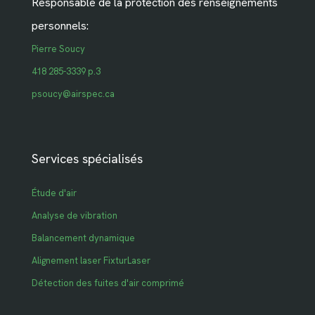
Responsable de la protection des renseignements
personnels:
Pierre Soucy
418 285-3339 p.3
psoucy@airspec.ca
Services spécialisés
Étude d'air
Analyse de vibration
Balancement dynamique
Alignement laser FixturLaser
Détection des fuites d'air comprimé