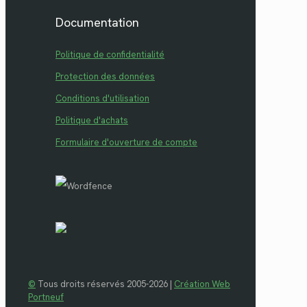
Documentation
Politique de confidentialité
Protection des données
Conditions d'utilisation
Politique d'achats
Formulaire d'ouverture de compte
©
Tous droits réservés 2005-2026 |
Création Web
Portneuf