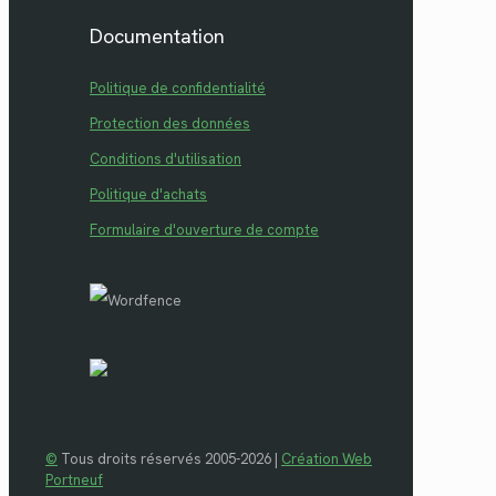
Documentation
Politique de confidentialité
Protection des données
Conditions d'utilisation
Politique d'achats
Formulaire d'ouverture de compte
©
Tous droits réservés 2005-2026 |
Création Web
Portneuf