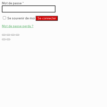
Mot de passe
*
Se souvenir de moi
Se connecter
Mot de passe perdu ?