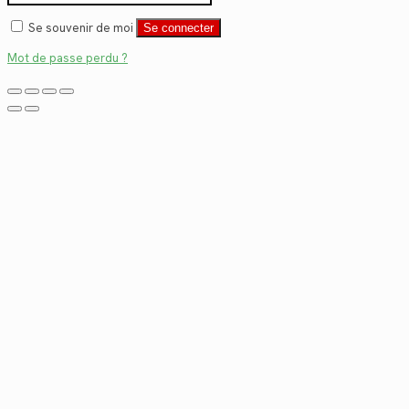
Se souvenir de moi
Se connecter
Mot de passe perdu ?