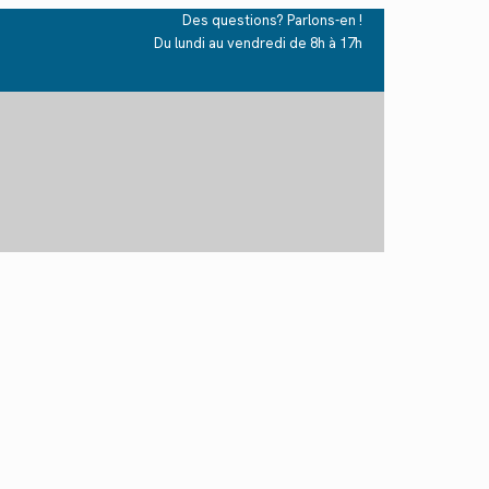
Des questions? Parlons-en !
Du lundi au vendredi de 8h à 17h