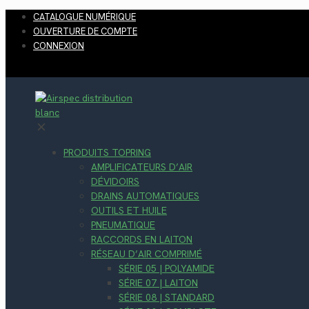
CATALOGUE NUMÉRIQUE
OUVERTURE DE COMPTE
CONNEXION
✕
PRODUITS TOPRING
AMPLIFICATEURS D’AIR
DÉVIDOIRS
DRAINS AUTOMATIQUES
OUTILS ET HUILE
PNEUMATIQUE
RACCORDS EN LAITON
RÉSEAU D’AIR COMPRIMÉ
SÉRIE 05 | POLYAMIDE
SÉRIE 07 | LAITON
SÉRIE 08 | STANDARD