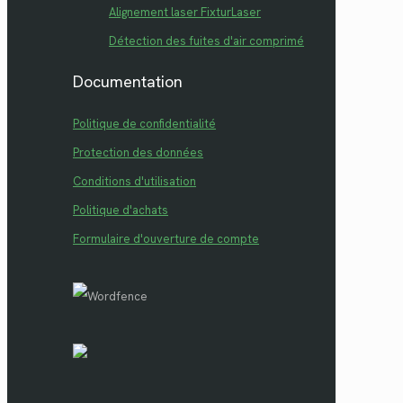
Alignement laser FixturLaser
Détection des fuites d'air comprimé
Documentation
Politique de confidentialité
Protection des données
Conditions d'utilisation
Politique d'achats
Formulaire d'ouverture de compte