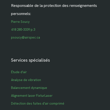
Responsable de la protection des renseignements
personnels:
Pierre Soucy
418 285-3339 p.3
psoucy@airspec.ca
Services spécialisés
Étude d'air
Analyse de vibration
Balancement dynamique
Alignement laser FixturLaser
Détection des fuites d'air comprimé