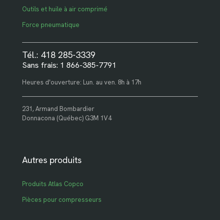
Outils et huile à air comprimé
Force pneumatique
Tél.: 418 285-3339
Sans frais: 1 866-385-7791
Heures d'ouverture: Lun. au ven. 8h à 17h
231, Armand Bombardier
Donnacona (Québec) G3M 1V4
Autres produits
Produits Atlas Copco
Pièces pour compresseurs