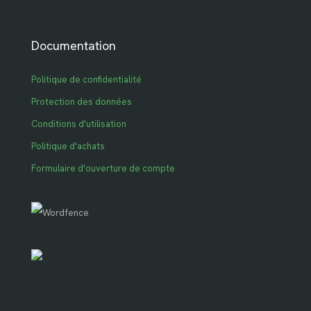
Documentation
Politique de confidentialité
Protection des données
Conditions d'utilisation
Politique d'achats
Formulaire d'ouverture de compte