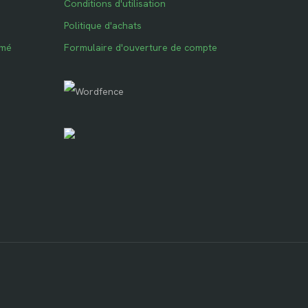
Conditions d'utilisation
Politique d'achats
imé
Formulaire d'ouverture de compte