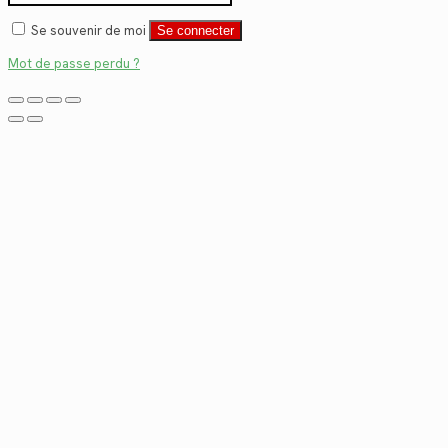
Se souvenir de moi
Se connecter
Mot de passe perdu ?