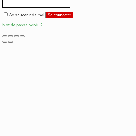
Se souvenir de moi
Se connecter
Mot de passe perdu ?