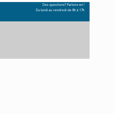
Des questions? Parlons-en !
Du lundi au vendredi de 8h à 17h