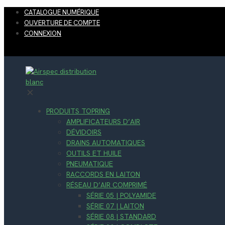
CATALOGUE NUMÉRIQUE
OUVERTURE DE COMPTE
CONNEXION
✕
PRODUITS TOPRING
AMPLIFICATEURS D’AIR
DÉVIDOIRS
DRAINS AUTOMATIQUES
OUTILS ET HUILE
PNEUMATIQUE
RACCORDS EN LAITON
RÉSEAU D’AIR COMPRIMÉ
SÉRIE 05 | POLYAMIDE
SÉRIE 07 | LAITON
SÉRIE 08 | STANDARD