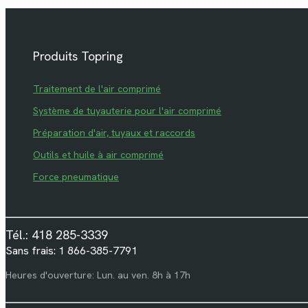
Produits Topring
Traitement de l'air comprimé
Système de tuyauterie pour l'air comprimé
Préparation d'air, tuyaux et raccords
Outils et huile à air comprimé
Force pneumatique
Tél.: 418 285-3339
Sans frais: 1 866-385-7791
Heures d'ouverture: Lun. au ven. 8h à 17h