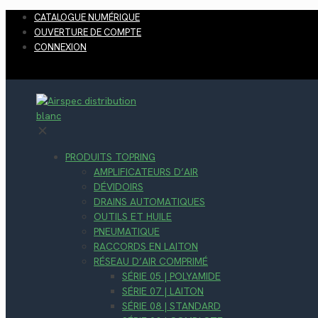
CATALOGUE NUMÉRIQUE
OUVERTURE DE COMPTE
CONNEXION
✕
PRODUITS TOPRING
AMPLIFICATEURS D’AIR
DÉVIDOIRS
DRAINS AUTOMATIQUES
OUTILS ET HUILE
PNEUMATIQUE
RACCORDS EN LAITON
RÉSEAU D’AIR COMPRIMÉ
SÉRIE 05 | POLYAMIDE
SÉRIE 07 | LAITON
SÉRIE 08 | STANDARD