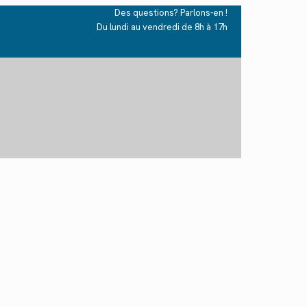
Des questions? Parlons-en !
Du lundi au vendredi de 8h à 17h