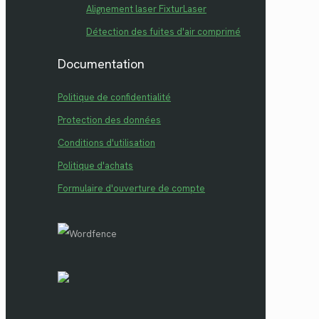
Alignement laser FixturLaser
Détection des fuites d'air comprimé
Documentation
Politique de confidentialité
Protection des données
Conditions d'utilisation
Politique d'achats
Formulaire d'ouverture de compte