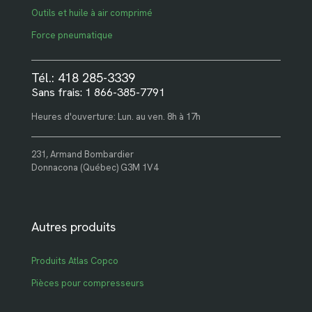
Outils et huile à air comprimé
Force pneumatique
Tél.: 418 285-3339
Sans frais: 1 866-385-7791
Heures d'ouverture: Lun. au ven. 8h à 17h
231, Armand Bombardier
Donnacona (Québec) G3M 1V4
Autres produits
Produits Atlas Copco
Pièces pour compresseurs