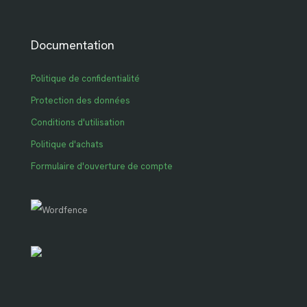
Documentation
Politique de confidentialité
Protection des données
Conditions d'utilisation
Politique d'achats
Formulaire d'ouverture de compte