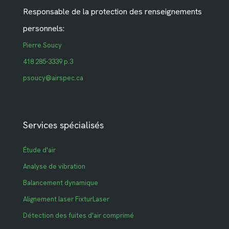
Responsable de la protection des renseignements
personnels:
Pierre Soucy
418 285-3339 p.3
psoucy@airspec.ca
Services spécialisés
Étude d'air
Analyse de vibration
Balancement dynamique
Alignement laser FixturLaser
Détection des fuites d'air comprimé