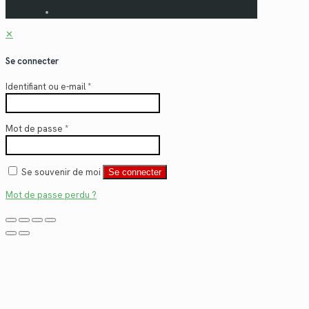
✕
Se connecter
Identifiant ou e-mail
*
Mot de passe
*
Se souvenir de moi
Se connecter
Mot de passe perdu ?