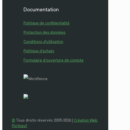
Documentation
Politique de confidentialité
Protection des données
Conditions d'utilisation
Politique d'achats
Formulaire d'ouverture de compte
©
Tous droits réservés 2005-2026 |
Création Web
Portneuf