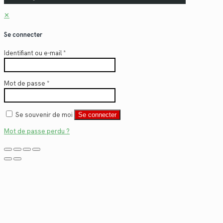
✕
Se connecter
Identifiant ou e-mail
*
Mot de passe
*
Se souvenir de moi
Se connecter
Mot de passe perdu ?