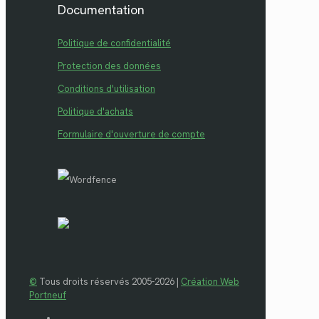
Documentation
Politique de confidentialité
Protection des données
Conditions d'utilisation
Politique d'achats
Formulaire d'ouverture de compte
©
Tous droits réservés 2005-2026 |
Création Web
Portneuf