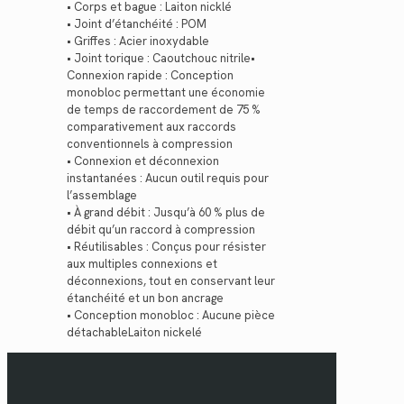
• Corps et bague : Laiton nicklé
• Joint d’étanchéité : POM
• Griffes : Acier inoxydable
• Joint torique : Caoutchouc nitrile•
Connexion rapide : Conception
monobloc permettant une économie
de temps de raccordement de 75 %
comparativement aux raccords
conventionnels à compression
• Connexion et déconnexion
instantanées : Aucun outil requis pour
l’assemblage
• À grand débit : Jusqu’à 60 % plus de
débit qu’un raccord à compression
• Réutilisables : Conçus pour résister
aux multiples connexions et
déconnexions, tout en conservant leur
étanchéité et un bon ancrage
• Conception monobloc : Aucune pièce
détachableLaiton nickelé