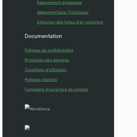
Balancement dynamique
Alignement laser FixturLaser
Détection des fuites d'air comprimé
Documentation
Politique de confidentialité
Protection des données
Conditions d'utilisation
Politique d'achats
Formulaire d'ouverture de compte