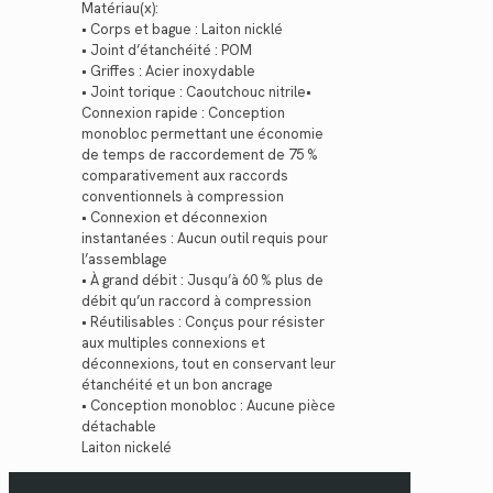
Matériau(x):
• Corps et bague : Laiton nicklé
• Joint d’étanchéité : POM
• Griffes : Acier inoxydable
• Joint torique : Caoutchouc nitrile•
Connexion rapide : Conception
monobloc permettant une économie
de temps de raccordement de 75 %
comparativement aux raccords
conventionnels à compression
• Connexion et déconnexion
instantanées : Aucun outil requis pour
l’assemblage
• À grand débit : Jusqu’à 60 % plus de
débit qu’un raccord à compression
• Réutilisables : Conçus pour résister
aux multiples connexions et
déconnexions, tout en conservant leur
étanchéité et un bon ancrage
• Conception monobloc : Aucune pièce
détachable
Laiton nickelé