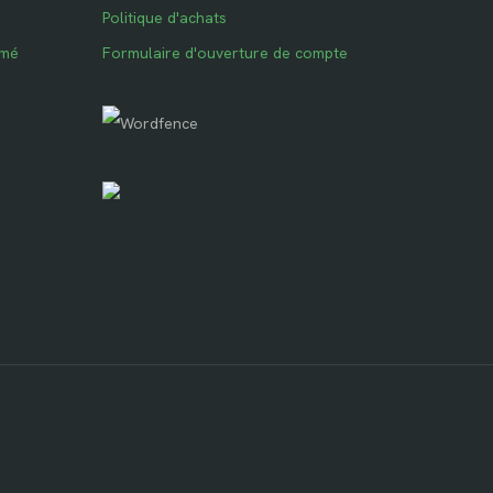
Politique d'achats
imé
Formulaire d'ouverture de compte