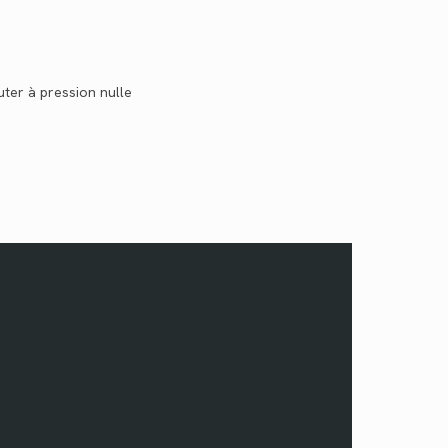
uter à pression nulle