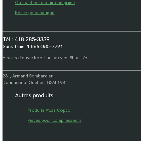
Outils et huile à air comprimé
Force pneumatique
Tél.: 418 285-3339
Sans frais: 1 866-385-7791
Heures d'ouverture: Lun. au ven. 8h à 17h
231, Armand Bombardier
Donnacona (Québec) G3M 1V4
Autres produits
Produits Atlas Copco
Pièces pour compresseurs