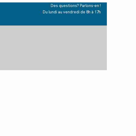
Des questions? Parlons-en !
Du lundi au vendredi de 8h à 17h