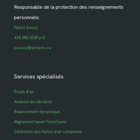
Responsable de la protection des renseignements
personnels:
Pierre Soucy
418 285-3339 p.3
psoucy@airspec.ca
Services spécialisés
Étude d'air
Analyse de vibration
Balancement dynamique
Alignement laser FixturLaser
Détection des fuites d'air comprimé