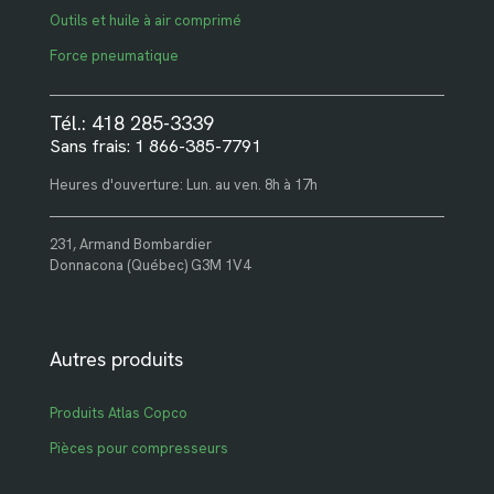
Outils et huile à air comprimé
Force pneumatique
Tél.: 418 285-3339
Sans frais: 1 866-385-7791
Heures d'ouverture: Lun. au ven. 8h à 17h
231, Armand Bombardier
Donnacona (Québec) G3M 1V4
Autres produits
Produits Atlas Copco
Pièces pour compresseurs