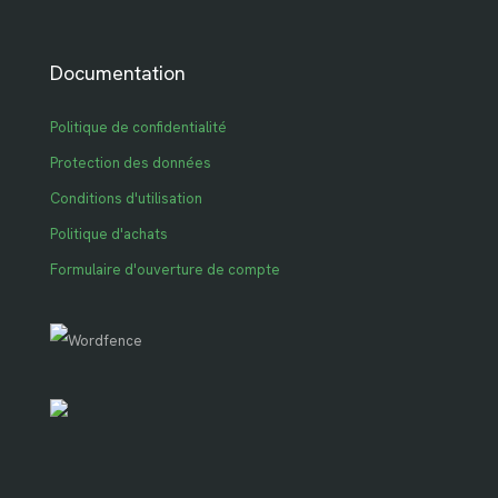
Documentation
Politique de confidentialité
Protection des données
Conditions d'utilisation
Politique d'achats
Formulaire d'ouverture de compte